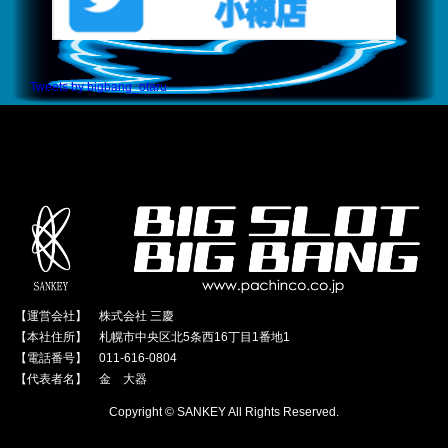
Tweets by bigbang_otaru
【運営会社】 株式会社 三慶
【本社住所】 札幌市中央区北5条西16丁目1番地1
【電話番号】 011-616-0804
【代表者名】 金 大器
Copyright © SANKEY All Rights Reserved.