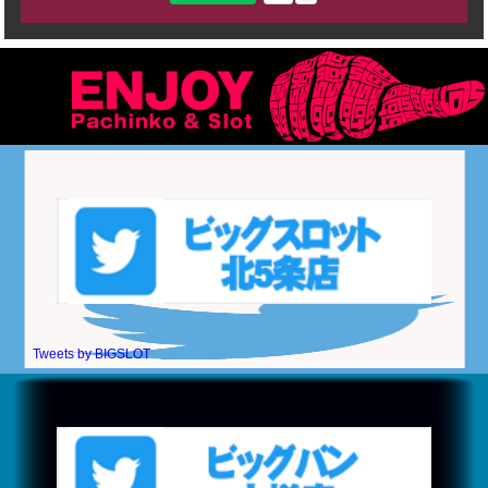
Tweets by BIGSLOT