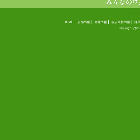
HOME
店舗情報
会社情報
各店最新情報
採
Copyright(c)2